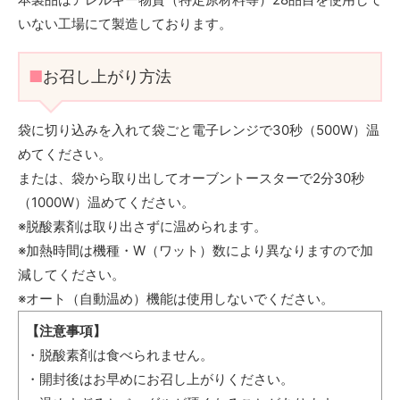
いない工場にて製造しております。
■
お召し上がり方法
袋に切り込みを入れて袋ごと電子レンジで30秒（500W）温
めてください。
または、袋から取り出してオーブントースターで2分30秒
（1000W）温めてください。
※脱酸素剤は取り出さずに温められます。
※加熱時間は機種・W（ワット）数により異なりますので加
減してください。
※オート（自動温め）機能は使用しないでください。
【注意事項】
・脱酸素剤は食べられません。
・開封後はお早めにお召し上がりください。