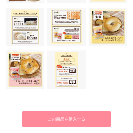
この商品を購入する