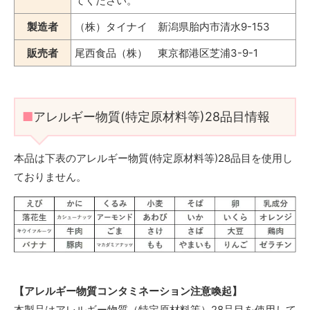
てください。
製造者
（株）タイナイ 新潟県胎内市清水9-153
販売者
尾西食品（株） 東京都港区芝浦3-9-1
■
アレルギー物質(特定原材料等)28品目情報
本品は下表のアレルギー物質(特定原材料等)28品目を使用し
ておりません。
【アレルギー物質コンタミネーション注意喚起】
本製品はアレルギー物質（特定原材料等）28品目を使用して