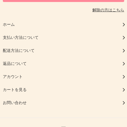
解除の方はこちら
ホーム
支払い方法について
配送方法について
返品について
アカウント
カートを見る
お問い合わせ