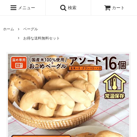
メニュー
検索
カート
ホーム
ベーグル
お得な送料無料セット