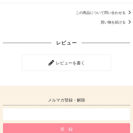
この商品について問い合わせる
買い物を続ける
レビュー
レビューを書く
メルマガ登録・解除