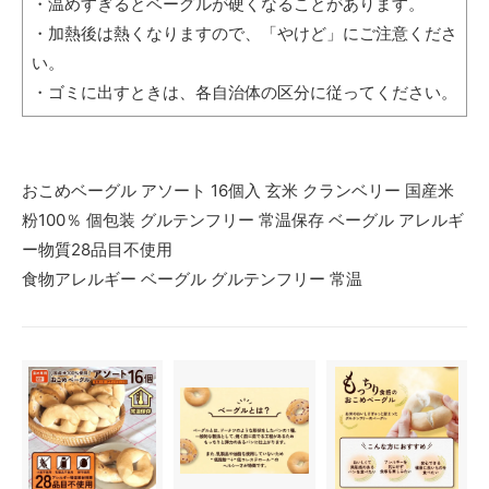
・温めすぎるとベーグルが硬くなることがあります。
・加熱後は熱くなりますので、「やけど」にご注意くださ
い。
・ゴミに出すときは、各自治体の区分に従ってください。
おこめベーグル アソート 16個入 玄米 クランベリー 国産米
粉100％ 個包装 グルテンフリー 常温保存 ベーグル アレルギ
ー物質28品目不使用
食物アレルギー ベーグル グルテンフリー 常温