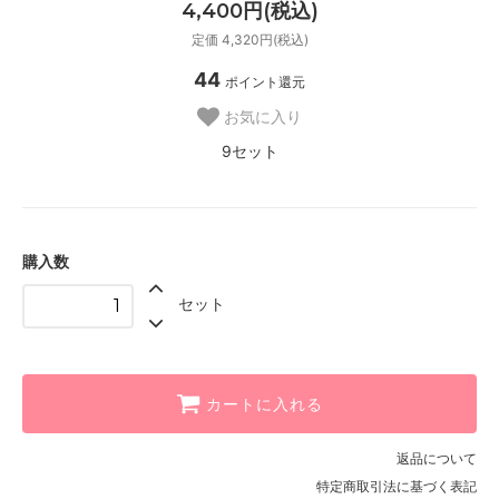
4,400円(税込)
定価 4,320円(税込)
44
ポイント還元
お気に入り
9セット
購入数
セット
カートに入れる
返品について
特定商取引法に基づく表記