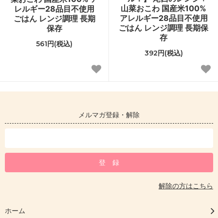
山菜おこわ 国産米100%
レルギー28品目不使用
アレルギー28品目不使用
ごはん レンジ調理 長期
ごはん レンジ調理 長期保
保存
存
561円(税込)
392円(税込)
メルマガ登録・解除
解除の方はこちら
ホーム