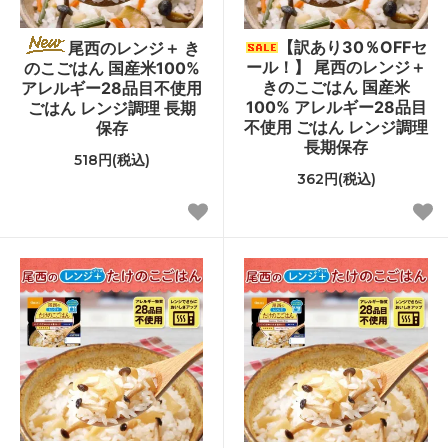
【訳あり30％OFFセ
尾西のレンジ＋ き
ール！】 尾西のレンジ＋
のこごはん 国産米100%
きのこごはん 国産米
アレルギー28品目不使用
100% アレルギー28品目
ごはん レンジ調理 長期
不使用 ごはん レンジ調理
保存
長期保存
518円(税込)
362円(税込)