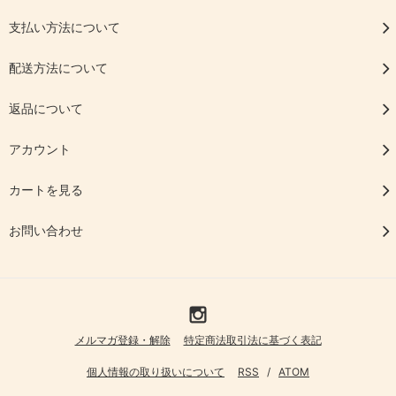
支払い方法について
配送方法について
返品について
アカウント
カートを見る
お問い合わせ
メルマガ登録・解除
特定商法取引法に基づく表記
個人情報の取り扱いについて
RSS
/
ATOM