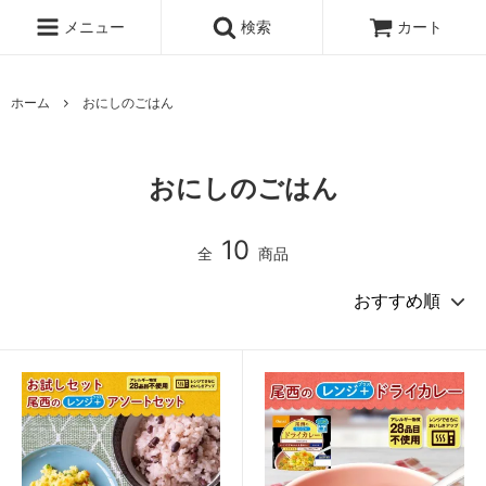
メニュー
検索
カート
ホーム
おにしのごはん
おにしのごはん
10
全
商品