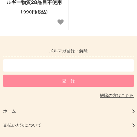
ルギー物質28品目不使用
1,990円(税込)
メルマガ登録・解除
解除の方はこちら
ホーム
支払い方法について