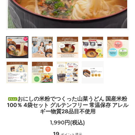
おにしの米粉でつくった山菜うどん 国産米粉
100％ 4袋セット グルテンフリー 常温保存 アレル
ギー物質28品目不使用
1,990円(税込)
19
ポイント還元