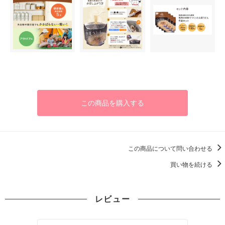
この商品を購入する
この商品について問い合わせる
買い物を続ける
レビュー