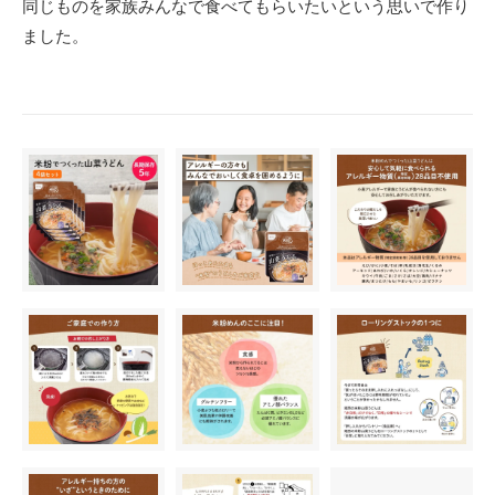
同じものを家族みんなで食べてもらいたいという思いで作り
ました。