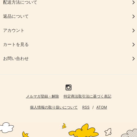
配送方法について
返品について
アカウント
カートを見る
お問い合わせ
メルマガ登録・解除
特定商法取引法に基づく表記
個人情報の取り扱いについて
RSS
/
ATOM