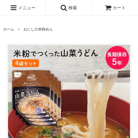
メニュー
検索
カート
ホーム
おにしの米粉めん