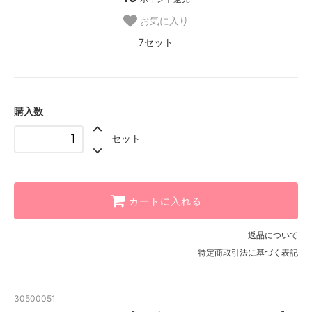
お気に入り
7セット
購入数
セット
カートに入れる
返品について
特定商取引法に基づく表記
30500051