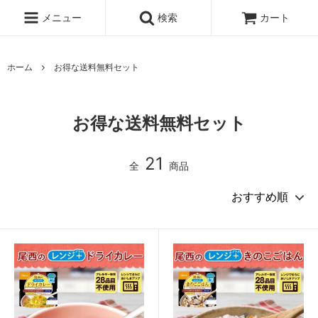
メニュー
検索
カート
ホーム
お得な送料無料セット
お得な送料無料セット
21
全
商品