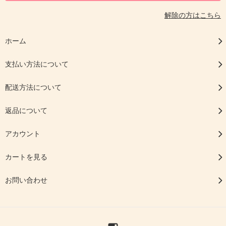
解除の方はこちら
ホーム
支払い方法について
配送方法について
返品について
アカウント
カートを見る
お問い合わせ