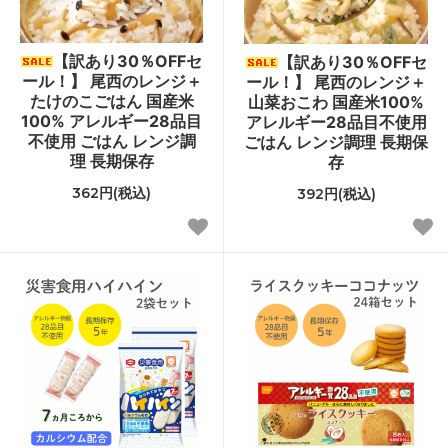
【訳あり30％OFFセ
【訳あり30％OFFセ
ール！】 尾西のレンジ＋
ール！】 尾西のレンジ＋
たけのこごはん 国産米
山菜おこわ 国産米100%
100% アレルギー28品目
アレルギー28品目不使用
不使用 ごはん レンジ調
ごはん レンジ調理 長期保
理 長期保存
存
362円(税込)
392円(税込)